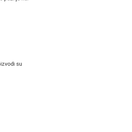
oizvodi su