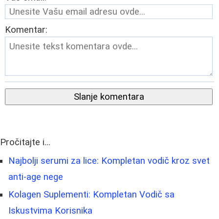
Komentar:
Slanje komentara
Pročitajte i...
Najbolji serumi za lice: Kompletan vodič kroz svet
anti-age nege
Kolagen Suplementi: Kompletan Vodič sa
Iskustvima Korisnika