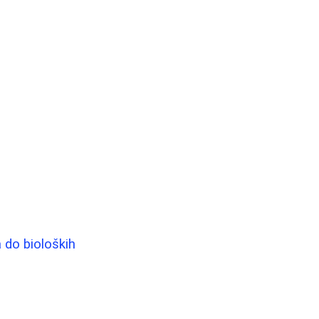
 do bioloških