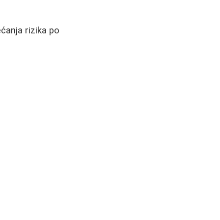
ćanja rizika po