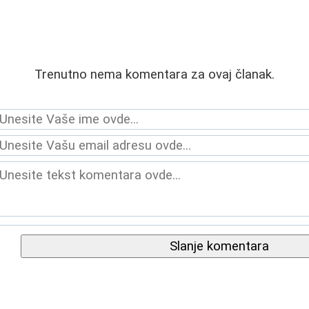
Trenutno nema komentara za ovaj članak.
Slanje komentara