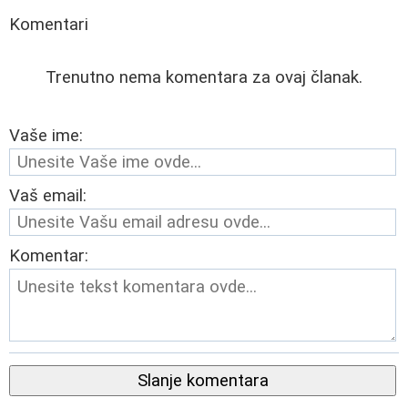
Komentari
Trenutno nema komentara za ovaj članak.
Vaše ime:
Vaš email:
Komentar:
Slanje komentara