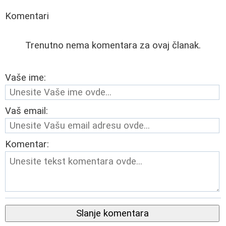
Komentari
Trenutno nema komentara za ovaj članak.
Vaše ime:
Vaš email:
Komentar:
Slanje komentara