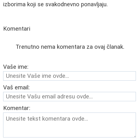
izborima koji se svakodnevno ponavljaju.
Komentari
Trenutno nema komentara za ovaj članak.
Vaše ime:
Vaš email:
Komentar: