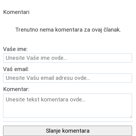
Komentari
Trenutno nema komentara za ovaj članak.
Vaše ime:
Vaš email:
Komentar:
Slanje komentara