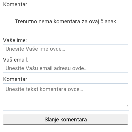
Komentari
Trenutno nema komentara za ovaj članak.
Vaše ime:
Vaš email:
Komentar:
Slanje komentara