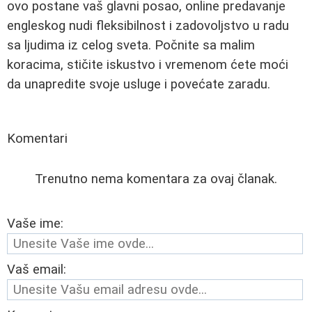
ovo postane vaš glavni posao, online predavanje
engleskog nudi fleksibilnost i zadovoljstvo u radu
sa ljudima iz celog sveta. Počnite sa malim
koracima, stičite iskustvo i vremenom ćete moći
da unapredite svoje usluge i povećate zaradu.
Komentari
Trenutno nema komentara za ovaj članak.
Vaše ime:
Vaš email: