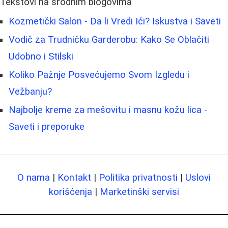
Tekstovi na srodnim blogovima
Kozmetički Salon - Da li Vredi Ići? Iskustva i Saveti
Vodič za Trudničku Garderobu: Kako Se Oblačiti
Udobno i Stilski
Koliko Pažnje Posvećujemo Svom Izgledu i
Vežbanju?
Najbolje kreme za mešovitu i masnu kožu lica -
Saveti i preporuke
O nama
|
Kontakt
|
Politika privatnosti
|
Uslovi
korišćenja
|
Marketinški servisi