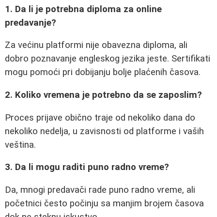
1. Da li je potrebna diploma za online
predavanje?
Za većinu platformi nije obavezna diploma, ali
dobro poznavanje engleskog jezika jeste. Sertifikati
mogu pomoći pri dobijanju bolje plaćenih časova.
2. Koliko vremena je potrebno da se zaposlim?
Proces prijave obično traje od nekoliko dana do
nekoliko nedelja, u zavisnosti od platforme i vaših
veština.
3. Da li mogu raditi puno radno vreme?
Da, mnogi predavači rade puno radno vreme, ali
početnici često počinju sa manjim brojem časova