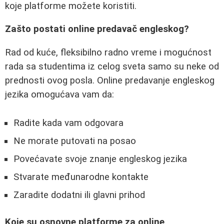
koje platforme možete koristiti.
Zašto postati online predavač engleskog?
Rad od kuće, fleksibilno radno vreme i mogućnost
rada sa studentima iz celog sveta samo su neke od
prednosti ovog posla. Online predavanje engleskog
jezika omogućava vam da:
Radite kada vam odgovara
Ne morate putovati na posao
Povećavate svoje znanje engleskog jezika
Stvarate međunarodne kontakte
Zaradite dodatni ili glavni prihod
Koje su osnovne platforme za online