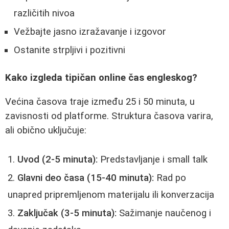
različitih nivoa
Vežbajte jasno izražavanje i izgovor
Ostanite strpljivi i pozitivni
Kako izgleda tipičan online čas engleskog?
Većina časova traje između 25 i 50 minuta, u
zavisnosti od platforme. Struktura časova varira,
ali obično uključuje:
Uvod (2-5 minuta):
Predstavljanje i small talk
Glavni deo časa (15-40 minuta):
Rad po
unapred pripremljenom materijalu ili konverzacija
Zaključak (3-5 minuta):
Sažimanje naučenog i