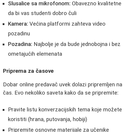
Slusalice sa mikrofonom:
Obavezno kvalitetne
da bi vas studenti dobro čuli
Kamera:
Većina platformi zahteva video
pozadinu
Pozadina:
Najbolje je da bude jednobojna i bez
ometajućih elemenata
Priprema za časove
Dobar online predavač uvek dolazi pripremljen na
čas. Evo nekoliko saveta kako da se pripremite:
Pravite listu konverzacijskih tema koje možete
koristiti (hrana, putovanja, hobiji)
Pripremite osnovne materijale za učenike