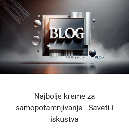
Najbolje kreme za
samopotamnjivanje - Saveti i
iskustva