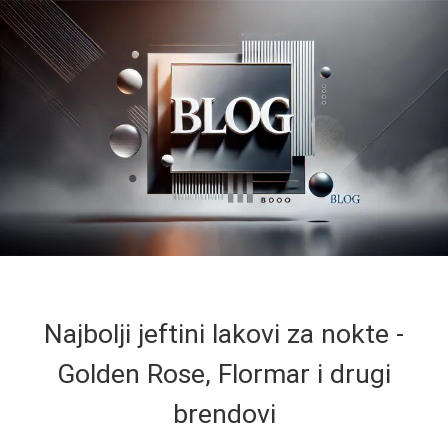
Najbolji jeftini lakovi za nokte -
Golden Rose, Flormar i drugi
brendovi