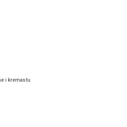
se i kremastu