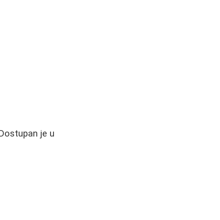
 Dostupan je u