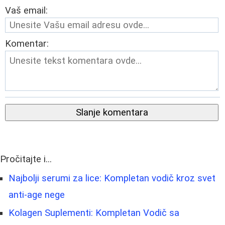
Vaš email:
Komentar:
Slanje komentara
Pročitajte i...
Najbolji serumi za lice: Kompletan vodič kroz svet
anti-age nege
Kolagen Suplementi: Kompletan Vodič sa