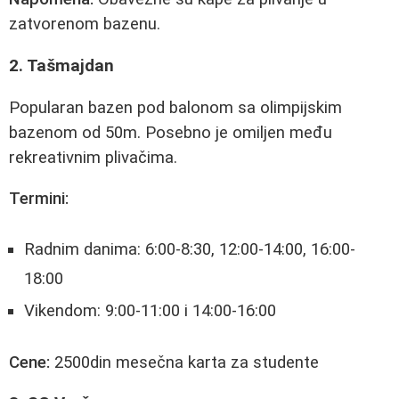
zatvorenom bazenu.
2. Tašmajdan
Popularan bazen pod balonom sa olimpijskim
bazenom od 50m. Posebno je omiljen među
rekreativnim plivačima.
Termini:
Radnim danima: 6:00-8:30, 12:00-14:00, 16:00-
18:00
Vikendom: 9:00-11:00 i 14:00-16:00
Cene:
2500din mesečna karta za studente