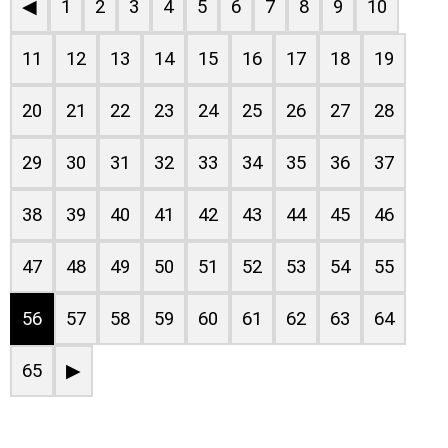
◀
1
2
3
4
5
6
7
8
9
10
11
12
13
14
15
16
17
18
19
20
21
22
23
24
25
26
27
28
29
30
31
32
33
34
35
36
37
38
39
40
41
42
43
44
45
46
47
48
49
50
51
52
53
54
55
56
57
58
59
60
61
62
63
64
65
▶