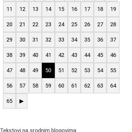
11
12
13
14
15
16
17
18
19
20
21
22
23
24
25
26
27
28
29
30
31
32
33
34
35
36
37
38
39
40
41
42
43
44
45
46
47
48
49
50
51
52
53
54
55
56
57
58
59
60
61
62
63
64
65
▶
Tekstovi na srodnim blogovima